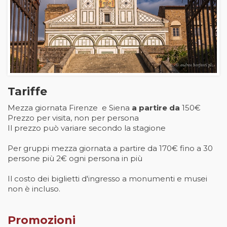
Tariffe
Mezza giornata Firenze e Siena
a partire da
150€
Prezzo per visita, non per persona
Il prezzo può variare secondo la stagione
Per gruppi mezza giornata a partire da 170€ fino a 30
persone più 2€ ogni persona in più
Il costo dei biglietti d'ingresso a monumenti e musei
non è incluso.
Promozioni