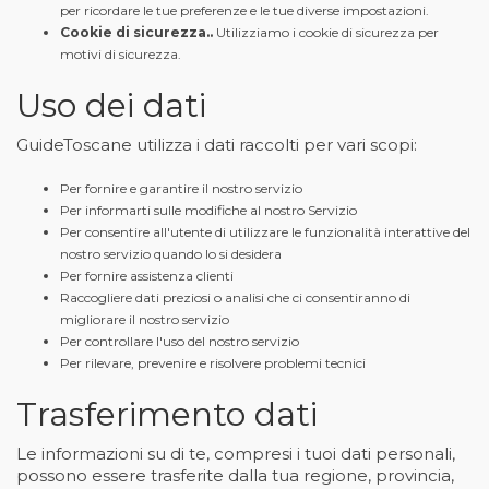
per ricordare le tue preferenze e le tue diverse impostazioni.
Cookie di sicurezza..
Utilizziamo i cookie di sicurezza per
motivi di sicurezza.
Uso dei dati
GuideToscane utilizza i dati raccolti per vari scopi:
Per fornire e garantire il nostro servizio
Per informarti sulle modifiche al nostro Servizio
Per consentire all'utente di utilizzare le funzionalità interattive del
nostro servizio quando lo si desidera
Per fornire assistenza clienti
Raccogliere dati preziosi o analisi che ci consentiranno di
migliorare il nostro servizio
Per controllare l'uso del nostro servizio
Per rilevare, prevenire e risolvere problemi tecnici
Trasferimento dati
Le informazioni su di te, compresi i tuoi dati personali,
possono essere trasferite dalla tua regione, provincia,