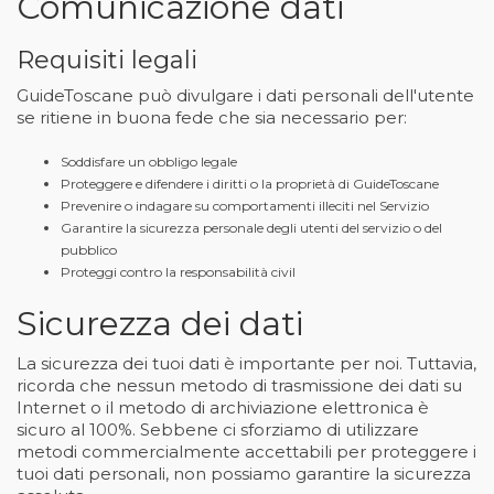
Comunicazione dati
Requisiti legali
GuideToscane può divulgare i dati personali dell'utente
se ritiene in buona fede che sia necessario per:
Soddisfare un obbligo legale
Proteggere e difendere i diritti o la proprietà di GuideToscane
Prevenire o indagare su comportamenti illeciti nel Servizio
Garantire la sicurezza personale degli utenti del servizio o del
pubblico
Proteggi contro la responsabilità civil
Sicurezza dei dati
La sicurezza dei tuoi dati è importante per noi. Tuttavia,
ricorda che nessun metodo di trasmissione dei dati su
Internet o il metodo di archiviazione elettronica è
sicuro al 100%. Sebbene ci sforziamo di utilizzare
metodi commercialmente accettabili per proteggere i
tuoi dati personali, non possiamo garantire la sicurezza