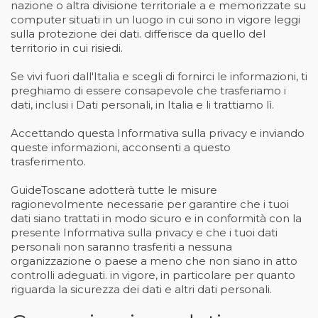
nazione o altra divisione territoriale a e memorizzate su
computer situati in un luogo in cui sono in vigore leggi
sulla protezione dei dati. differisce da quello del
territorio in cui risiedi.
Se vivi fuori dall'Italia e scegli di fornirci le informazioni, ti
preghiamo di essere consapevole che trasferiamo i
dati, inclusi i Dati personali, in Italia e li trattiamo lì.
Accettando questa Informativa sulla privacy e inviando
queste informazioni, acconsenti a questo
trasferimento.
GuideToscane adotterà tutte le misure
ragionevolmente necessarie per garantire che i tuoi
dati siano trattati in modo sicuro e in conformità con la
presente Informativa sulla privacy e che i tuoi dati
personali non saranno trasferiti a nessuna
organizzazione o paese a meno che non siano in atto
controlli adeguati. in vigore, in particolare per quanto
riguarda la sicurezza dei dati e altri dati personali.