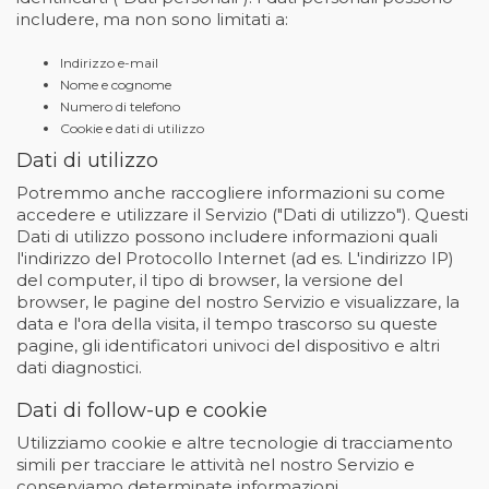
includere, ma non sono limitati a:
Indirizzo e-mail
Nome e cognome
Numero di telefono
Cookie e dati di utilizzo
Dati di utilizzo
Potremmo anche raccogliere informazioni su come
accedere e utilizzare il Servizio ("Dati di utilizzo"). Questi
Dati di utilizzo possono includere informazioni quali
l'indirizzo del Protocollo Internet (ad es. L'indirizzo IP)
del computer, il tipo di browser, la versione del
browser, le pagine del nostro Servizio e visualizzare, la
data e l'ora della visita, il tempo trascorso su queste
pagine, gli identificatori univoci del dispositivo e altri
dati diagnostici.
Dati di follow-up e cookie
Utilizziamo cookie e altre tecnologie di tracciamento
simili per tracciare le attività nel nostro Servizio e
conserviamo determinate informazioni.