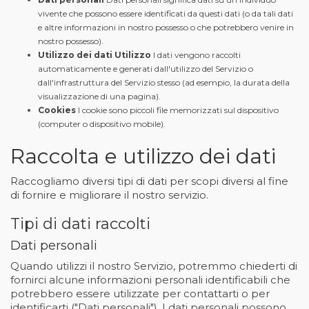
vivente che possono essere identificati da questi dati (o da tali dati
e altre informazioni in nostro possesso o che potrebbero venire in
nostro possesso).
Utilizzo dei dati Utilizzo
I dati vengono raccolti
automaticamente e generati dall'utilizzo del Servizio o
dall'infrastruttura del Servizio stesso (ad esempio, la durata della
visualizzazione di una pagina).
Cookies
I cookie sono piccoli file memorizzati sul dispositivo
(computer o dispositivo mobile).
Raccolta e utilizzo dei dati
Raccogliamo diversi tipi di dati per scopi diversi al fine
di fornire e migliorare il nostro servizio.
Tipi di dati raccolti
Dati personali
Quando utilizzi il nostro Servizio, potremmo chiederti di
fornirci alcune informazioni personali identificabili che
potrebbero essere utilizzate per contattarti o per
identificarti ("Dati personali"). I dati personali possono