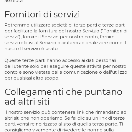
assoluta.
Fornitori di servizi
Potremmo utilizzare società di terze parti e terze parti
per facilitare la fornitura del nostro Servizio ("Fornitori di
servizi"), fornire il Servizio per nostro conto, fornire
servizi relativi al Servizio o aiutarci ad analizzare come il
nostro Il servizio è usato.
Queste terze parti hanno accesso ai dati personali
dell'utente solo per eseguire queste attività per nostro
conto e sono vietate dalla comunicazione o dall'utilizzo
per qualsiasi altro scopo.
Collegamenti che puntano
ad altri siti
Il nostro servizio può contenere link che rimandano ad
altri siti che non operiamo. Se fai clic su un link di terze
parti, verrai reindirizzato al sito di quella terza parte. Ti
consigliamo vivamente di rivedere le norme sulla