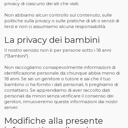
privacy di ciascuno dei siti che visiti.
Non abbiamo alcun controllo sul contenuto, sulle
politiche sulla privacy o sulle pratiche di siti o servizi di
terzi e non ci assumiamo alcuna responsabilità.
La privacy dei bambini
Il nostro servizio non è per persone sotto i 18 anni
("Bambini").
Non raccogliamo consapevolmente informazioni di
identificazione personale da chiunque abbia meno di
18 anni. Se sei un genitore o tutore e sai che il tuo
bambino ci ha fornito i dati personali, ti preghiamo di
contattarci. Se apprendiamo di aver raccolto dati
personali da minori senza verificare il consenso dei
genitori, rimuoveremo queste informazioni dai nostri
server.
Modifiche alla presente