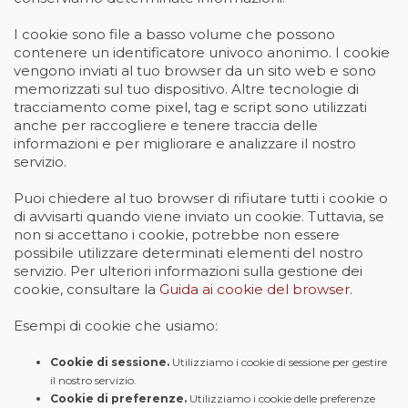
I cookie sono file a basso volume che possono
contenere un identificatore univoco anonimo. I cookie
vengono inviati al tuo browser da un sito web e sono
memorizzati sul tuo dispositivo. Altre tecnologie di
tracciamento come pixel, tag e script sono utilizzati
anche per raccogliere e tenere traccia delle
informazioni e per migliorare e analizzare il nostro
servizio.
Puoi chiedere al tuo browser di rifiutare tutti i cookie o
di avvisarti quando viene inviato un cookie. Tuttavia, se
non si accettano i cookie, potrebbe non essere
possibile utilizzare determinati elementi del nostro
servizio. Per ulteriori informazioni sulla gestione dei
cookie, consultare la
Guida ai cookie del browser
.
Esempi di cookie che usiamo:
Cookie di sessione.
Utilizziamo i cookie di sessione per gestire
il nostro servizio.
Cookie di preferenze.
Utilizziamo i cookie delle preferenze