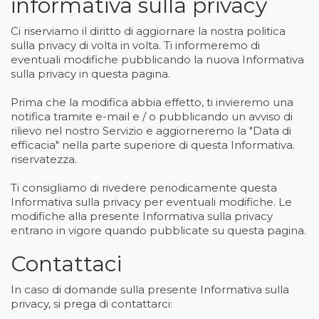
informativa sulla privacy
Ci riserviamo il diritto di aggiornare la nostra politica
sulla privacy di volta in volta. Ti informeremo di
eventuali modifiche pubblicando la nuova Informativa
sulla privacy in questa pagina.
Prima che la modifica abbia effetto, ti invieremo una
notifica tramite e-mail e / o pubblicando un avviso di
rilievo nel nostro Servizio e aggiorneremo la "Data di
efficacia" nella parte superiore di questa Informativa.
riservatezza.
Ti consigliamo di rivedere periodicamente questa
Informativa sulla privacy per eventuali modifiche. Le
modifiche alla presente Informativa sulla privacy
entrano in vigore quando pubblicate su questa pagina.
Contattaci
In caso di domande sulla presente Informativa sulla
privacy, si prega di contattarci: